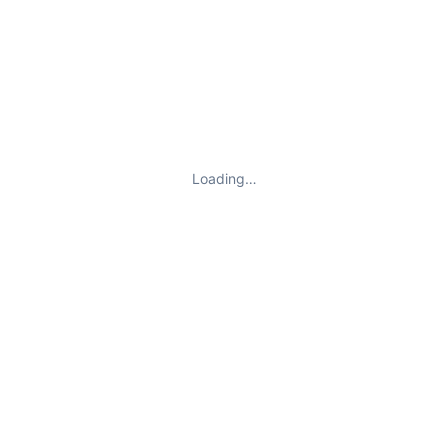
Loading…